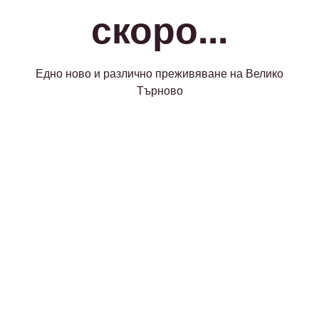
скоро...
Едно ново и различно преживяване на Велико
Търново