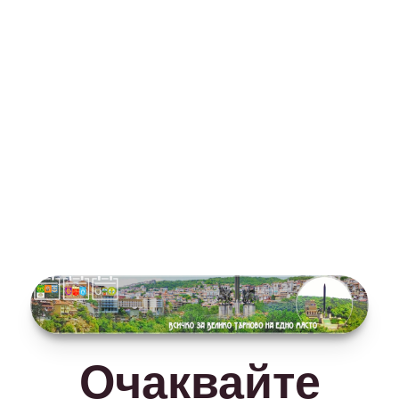
Очаквайте